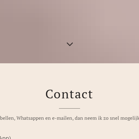
Contact
bellen, Whatsappen en e-mailen, dan neem ik zo snel mogelijk
App)