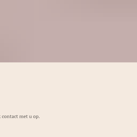
 contact met u op.