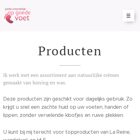
Producten
Ik werk met een assortiment aan natuurlijke crèmes
gemaakt van honing en was.
Deze producten zijn geschikt voor dagelijks gebruik. Zo
krijgt u snel een zachte huid op uw voeten, handen of
lippen, zonder vervelende kloofjes en ruwe plekken.
U kunt bij mij terecht voor topproducten van La Reine,