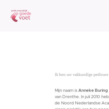
Ik ben uw vakkundige pedicure
Mijn naam is
Anneke Buring
van Drenthe. In juli 2010 heb
de Noord Nederlandse Acade